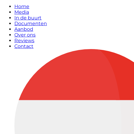
Home
Media
In de buurt
Documenten
Aanbod
Over ons
Reviews
Contact