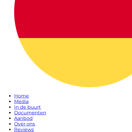
Home
Media
In de buurt
Documenten
Aanbod
Over ons
Reviews