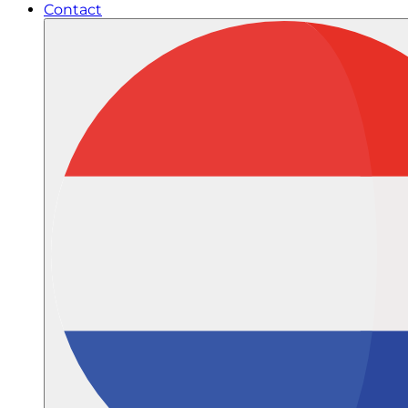
Contact