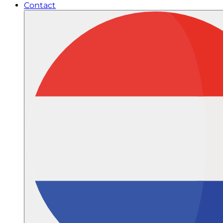
Contact