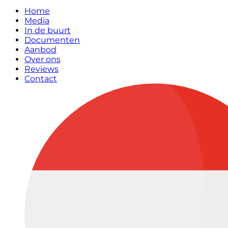
Home
Media
In de buurt
Documenten
Aanbod
Over ons
Reviews
Contact