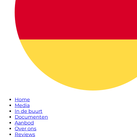
Home
Media
In de buurt
Documenten
Aanbod
Over ons
Reviews