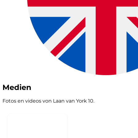
Medien
Fotos en videos von Laan van York 10.