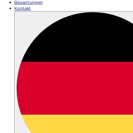
Bewertungen
Kontakt