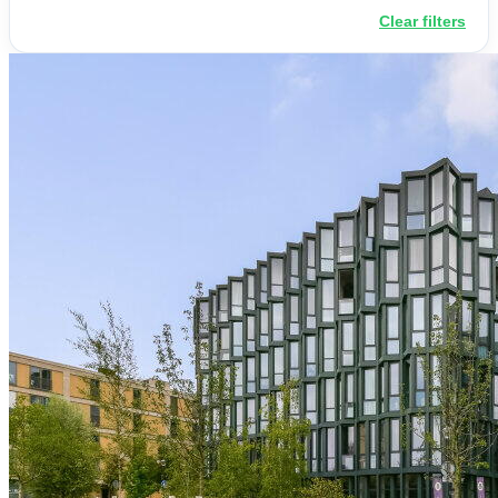
Clear filters