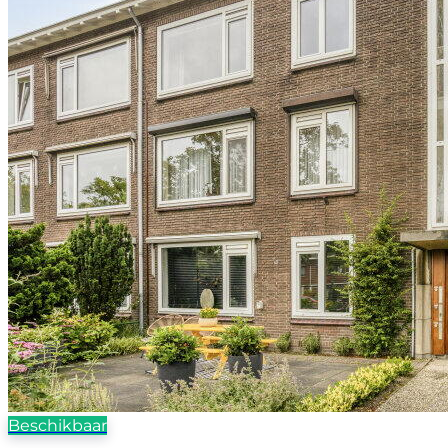
Beschikbaar