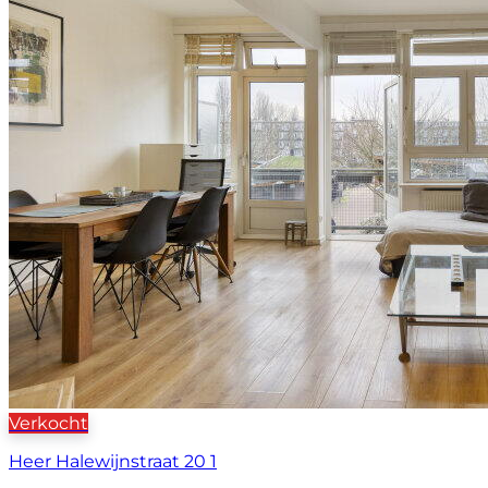
Verkocht
Heer Halewijnstraat 20 1