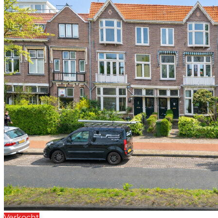
Verkocht