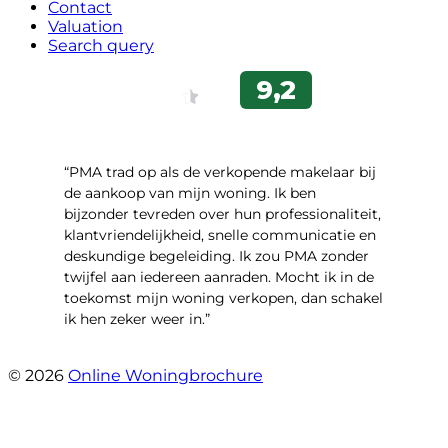
Contact
Valuation
Search query
“PMA trad op als de verkopende makelaar bij
de aankoop van mijn woning. Ik ben
bijzonder tevreden over hun professionaliteit,
klantvriendelijkheid, snelle communicatie en
deskundige begeleiding. Ik zou PMA zonder
twijfel aan iedereen aanraden. Mocht ik in de
toekomst mijn woning verkopen, dan schakel
ik hen zeker weer in.”
- Job Sijbrandij
© 2026
Online Woningbrochure