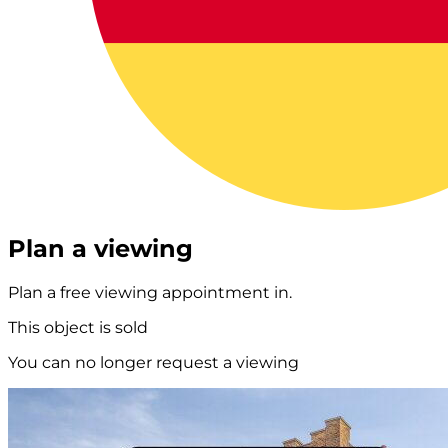
Plan a viewing
Plan a free viewing appointment in.
This object is sold
You can no longer request a viewing